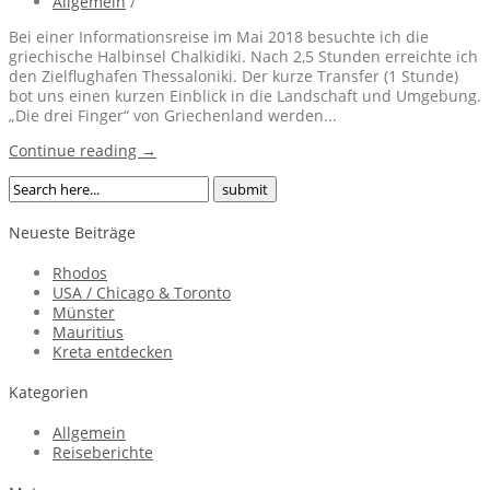
Allgemein
/
Bei einer Informationsreise im Mai 2018 besuchte ich die
griechische Halbinsel Chalkidiki. Nach 2,5 Stunden erreichte ich
den Zielflughafen Thessaloniki. Der kurze Transfer (1 Stunde)
bot uns einen kurzen Einblick in die Landschaft und Umgebung.
„Die drei Finger“ von Griechenland werden...
Continue reading →
Neueste Beiträge
Rhodos
USA / Chicago & Toronto
Münster
Mauritius
Kreta entdecken
Kategorien
Allgemein
Reiseberichte