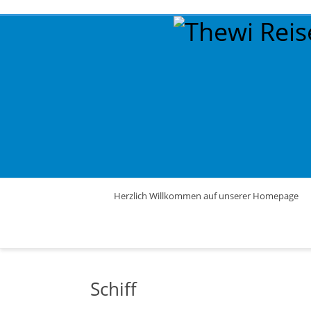
Herzlich Willkommen auf unserer Homepage
Schiff