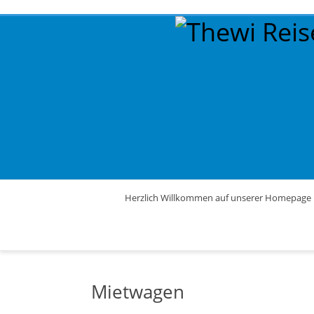
Herzlich Willkommen auf unserer Homepage
Mietwagen