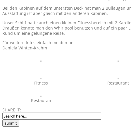
Bei den Kabinen auf dem untersten Deck hat man 2 Bullaugen un
Ausstattung ist aber gleich mit den anderen Kabinen.
Unser Schiff hatte auch einen kleinen Fitnessbereich mit 2 Kard
Draußen konnte man den Whirlpool benutzen und auf ein paar L
Rund um eine gelungene Reise.
Für weitere Infos einfach melden bei
Daniela Winten-Krahm
Fitness
Restaurant
Restauran
SHARE IT: