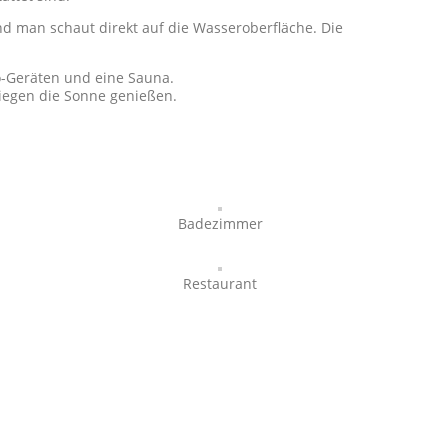
d man schaut direkt auf die Wasseroberfläche. Die
io-Geräten und eine Sauna.
iegen die Sonne genießen.
Badezimmer
Restaurant