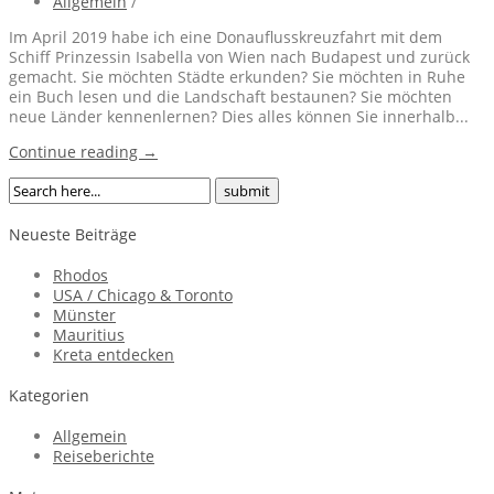
Allgemein
/
Im April 2019 habe ich eine Donauflusskreuzfahrt mit dem
Schiff Prinzessin Isabella von Wien nach Budapest und zurück
gemacht. Sie möchten Städte erkunden? Sie möchten in Ruhe
ein Buch lesen und die Landschaft bestaunen? Sie möchten
neue Länder kennenlernen? Dies alles können Sie innerhalb...
Continue reading →
Neueste Beiträge
Rhodos
USA / Chicago & Toronto
Münster
Mauritius
Kreta entdecken
Kategorien
Allgemein
Reiseberichte