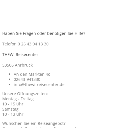
Haben Sie Fragen oder benötigen Sie Hilfe?
Telefon 0 26 43 94 13 30
THEWI Reisecenter
53506 Ahrbrück
An den Märkten 4c
02643-941330
info@thewi-reisecenter.de
Unsere Öffnungszeiten:
Montag - Freitag
10 - 15 Uhr
Samstag
10 - 13 Uhr
Wünschen Sie ein Reiseangebot?